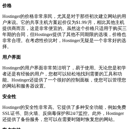
价格
Hostinger的价格非常亲民，尤其是对于那些初次建立网站的用
户来说。它的共享主机方案起价仅为$1.99/月，相比其他主机
提供商而言，这是非常便宜的。虽然这个价格只适用于购买三
年期的合同，但Hostinger提供了其他不同期限的选项，价格也
非常合理。在考虑性价比时，Hostinger无疑是一个非常好的选
择。
用户界面
Hostinger的用户界面非常简洁明了，易于使用。无论您是初学
者还是有经验的用户，您都可以轻松地找到需要的工具和功
能。Hostinger还提供了一个很好的控制面板，使您可以管理您
的网站和服务器设置。
安全性
Hostinger的安全性非常高。它提供了多种安全功能，例如免费
SSL证书、防火墙、反病毒保护和24/7监控。此外，Hostinger
还提供了备份服务，您可以在需要时随时恢复您的网站。