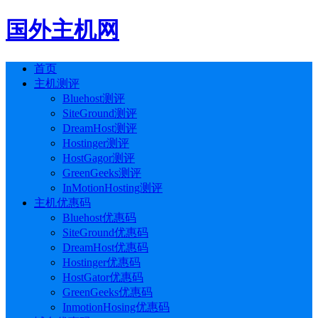
国外主机网
首页
主机测评
Bluehost测评
SiteGround测评
DreamHost测评
Hostinger测评
HostGagor测评
GreenGeeks测评
InMotionHosting测评
主机优惠码
Bluehost优惠码
SiteGround优惠码
DreamHost优惠码
Hostinger优惠码
HostGator优惠码
GreenGeeks优惠码
InmotionHosing优惠码