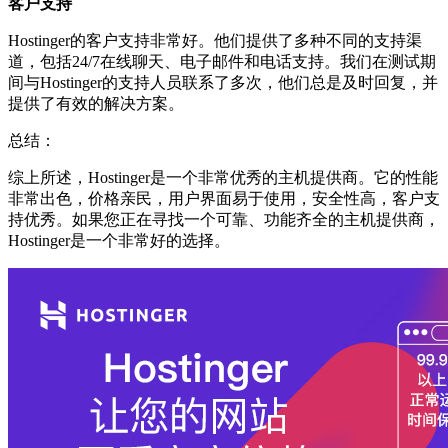
客户支持
Hostinger的客户支持非常好。他们提供了多种不同的支持渠
道，包括24/7在线聊天、电子邮件和电话支持。我们在测试期
间与Hostinger的支持人员联系了多次，他们总是及时回复，并
提供了有效的解决方案。
总结：
综上所述，Hostinger是一个非常优秀的主机提供商。它的性能
非常出色，价格亲民，用户界面易于使用，安全性高，客户支
持优秀。如果您正在寻找一个可靠、功能齐全的主机提供商，
Hostinger是一个非常好的选择。