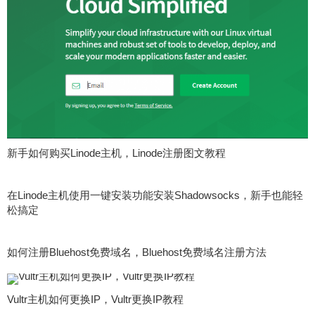
新手如何购买Linode主机，Linode注册图文教程
在Linode主机使用一键安装功能安装Shadowsocks，新手也能轻
松搞定
如何注册Bluehost免费域名，Bluehost免费域名注册方法
Vultr主机如何更换IP，Vultr更换IP教程