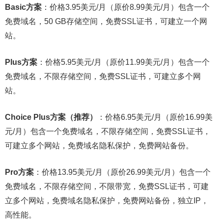
Basic方案
：价格3.95美元/月（原价8.99美元/月）包含一个
免费域名，50 GB存储空间，免费SSL证书，可建立一个网
站。
Plus方案
：价格5.95美元/月（原价11.99美元/月）包含一个
免费域名，不限存储空间，免费SSL证书，可建立多个网
站。
Choice Plus方案（推荐）
：价格6.95美元/月（原价16.99美
元/月）包含一个免费域名，不限存储空间，免费SSL证书，
可建立多个网站，免费域名隐私保护，免费网站备份。
Pro方案
：价格13.95美元/月（原价26.99美元/月）包含一个
免费域名，不限存储空间，不限带宽，免费SSL证书，可建
立多个网站，免费域名隐私保护，免费网站备份，独立IP，
高性能。