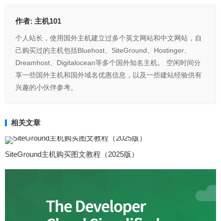
作者:
主机101
个人站长，使用国外主机建立过多个英文网站和中文网站，自
己购买过的主机包括Bluehost、SiteGround、Hostinger、
Dreamhost、Digitalocean等多个国外知名主机。 空闲时间分
享一些国外主机和国外域名优惠信息，以及一些建站经验供有
兴趣的小伙伴参考。
相关文章
SiteGround主机购买图文教程（2025版）