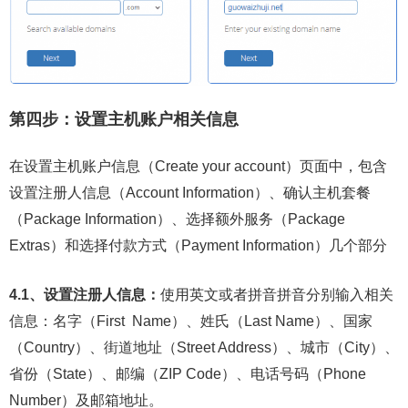
第四步：设置主机账户相关信息
在设置主机账户信息（Create your account）页面中，包含
设置注册人信息（Account Information）、确认主机套餐
（Package Information）、选择额外服务（Package
Extras）和选择付款方式（Payment Information）几个部分
4.1、设置注册人信息：
使用英文或者拼音拼音分别输入相关
信息：名字（First Name）、姓氏（Last Name）、国家
（Country）、街道地址（Street Address）、城市（City）、
省份（State）、邮编（ZIP Code）、电话号码（Phone
Number）及邮箱地址。