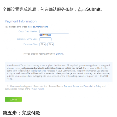
全部设置完成以后，勾选确认服务条款，点击
Submit
。
第五步：完成付款