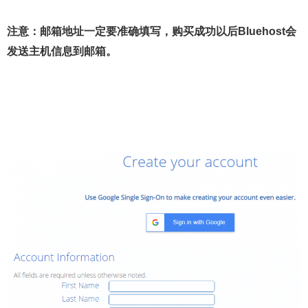
注意：邮箱地址一定要准确填写，购买成功以后Bluehost会
发送主机信息到邮箱。