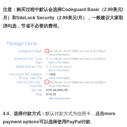
注意：购买过程中默认会选择Codeguard Basic（2.99美元/
月）和SiteLock Security（2.99美元/月），一般建议大家取
消勾选，节省不必要的费用。
4.4、选择付款方式：
默认付款方式为信用卡，
点击more
payment options可以选择使用PayPal付款
。