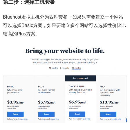
第二步：选择主机套餐
Bluehost虚拟主机分为四种套餐，如果只需要建立一个网站
可以选择Basic方案，如果要建立多个网站可以选择性价比比
较高的Plus方案。