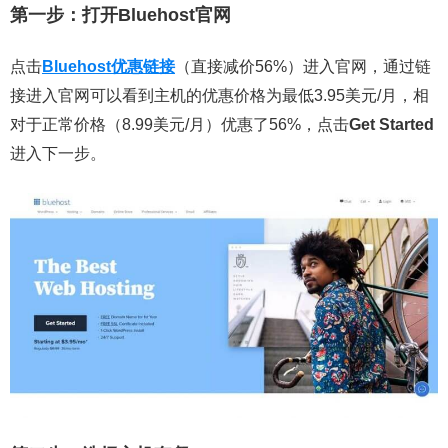
第一步：打开Bluehost官网
点击
Bluehost优惠链接
（直接减价56%）进入官网，通过链
接进入官网可以看到主机的优惠价格为最低3.95美元/月，相
对于正常价格（8.99美元/月）优惠了56%，点击
Get Started
进入下一步。