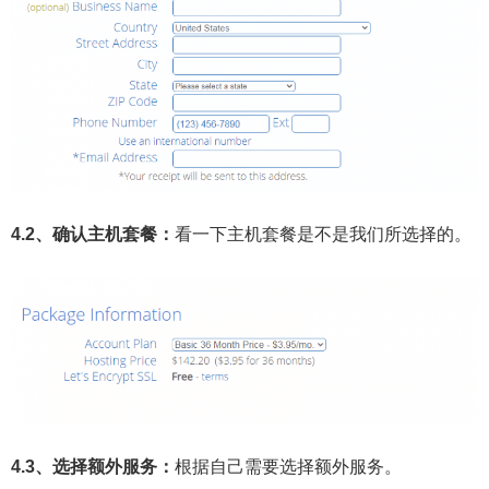
4.2、确认主机套餐：
看一下主机套餐是不是我们所选择的。
4.3、选择额外服务：
根据自己需要选择额外服务。