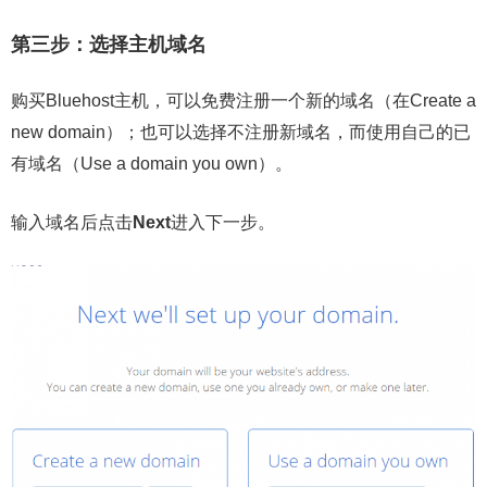
第三步：选择主机域名
购买Bluehost主机，可以免费注册一个新的域名（在Create a
new domain）；也可以选择不注册新域名，而使用自己的已
有域名（Use a domain you own）。
输入域名后点击
Next
进入下一步。