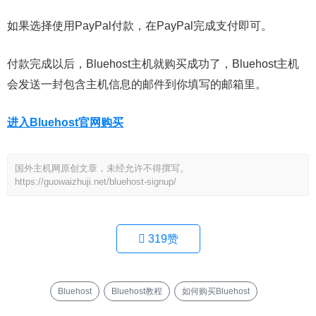
如果选择使用PayPal付款，在PayPal完成支付即可。
付款完成以后，Bluehost主机就购买成功了，Bluehost主机
会发送一封包含主机信息的邮件到你填写的邮箱里。
进入Bluehost官网购买
国外主机网原创文章，未经允许不得撰写。
https://guowaizhuji.net/bluehost-signup/
319
赞
Bluehost
Bluehost教程
如何购买Bluehost