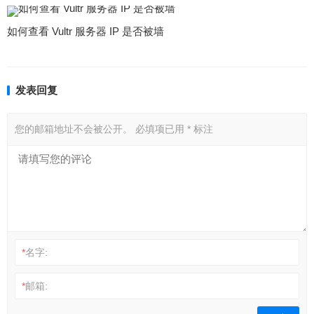
如何查看 Vultr 服务器 IP 是否被墙
发表回复
您的邮箱地址不会被公开。
必填项已用
*
标注
*
名字:
*
邮箱: