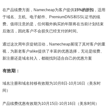
在产品续费方面，Namecheap为客户提供
15%的折扣
，适用
于域名、主机、电子邮件、PremiumDNS和SSL证书的续
费。值得注意的是，任何额外购买的年限将在当前计划结束
后激活，因此客户不会损失已经支付的时间。
通过这次周年庆促销活动，Namecheap展现了其对客户的重
视，为新老客户alike提供了丰富的优惠选择，无论是续费、
新注册还是域名转入，都能找到适合自己的优惠方案
有效期：
域名注册和域名转移有效期为10月8日-10月16日（美东时
间）
产品续费优惠有效期为10月15日-10月16日（美东时间）