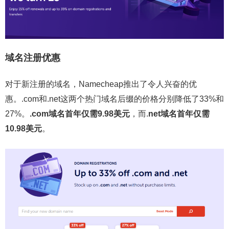
域名注册优惠
对于新注册的域名，Namecheap推出了令人兴奋的优
惠。.com和.net这两个热门域名后缀的价格分别降低了33%和
27%。
.com域名首年仅需9.98美元
，而.
net域名首年仅需
10.98美元
。