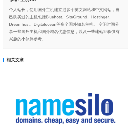
个人站长，使用国外主机建立过多个英文网站和中文网站，自
己购买过的主机包括Bluehost、SiteGround、Hostinger、
Dreamhost、Digitalocean等多个国外知名主机。 空闲时间分
享一些国外主机和国外域名优惠信息，以及一些建站经验供有
兴趣的小伙伴参考。
相关文章