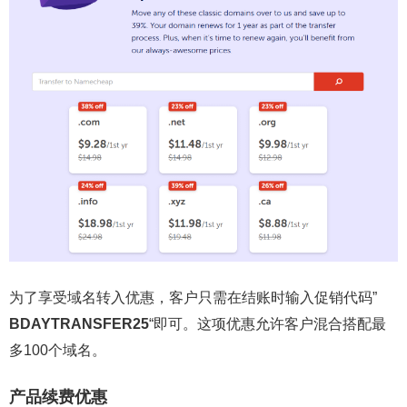
为了享受域名转入优惠，客户只需在结账时输入促销代码”
BDAYTRANSFER25
“即可。这项优惠允许客户混合搭配最
多100个域名。
产品续费优惠