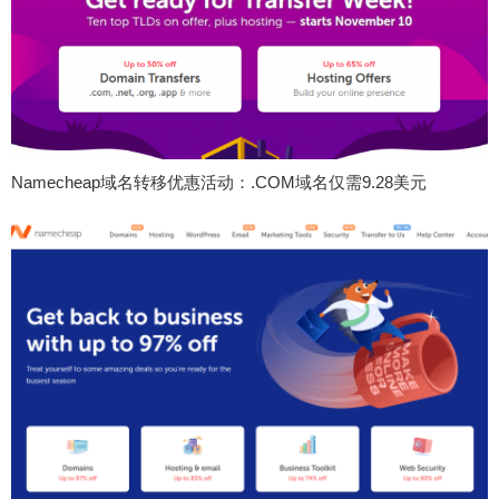
Namecheap域名转移优惠活动：.COM域名仅需9.28美元