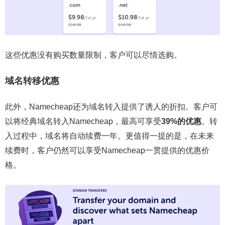
这些优惠没有购买数量限制，客户可以尽情选购。
域名转移优惠
此外，Namecheap还为域名转入提供了诱人的折扣。客户可
以将经典域名转入Namecheap，最高可享受
39%的优惠
。转
入过程中，域名将自动续费一年。更值得一提的是，在未来
续费时，客户仍然可以享受Namecheap一贯提供的优惠价
格。