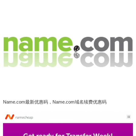
Name.com最新优惠码，Name.com域名续费优惠码