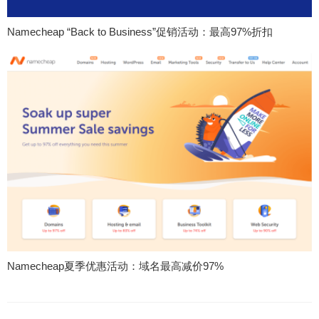
Namecheap “Back to Business”促销活动：最高97%折扣
Namecheap夏季优惠活动：域名最高减价97%