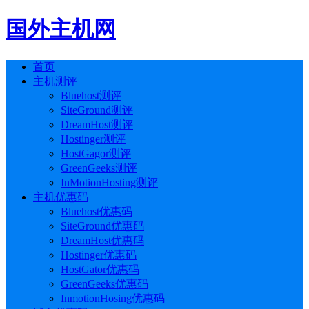
国外主机网
首页
主机测评
Bluehost测评
SiteGround测评
DreamHost测评
Hostinger测评
HostGagor测评
GreenGeeks测评
InMotionHosting测评
主机优惠码
Bluehost优惠码
SiteGround优惠码
DreamHost优惠码
Hostinger优惠码
HostGator优惠码
GreenGeeks优惠码
InmotionHosing优惠码