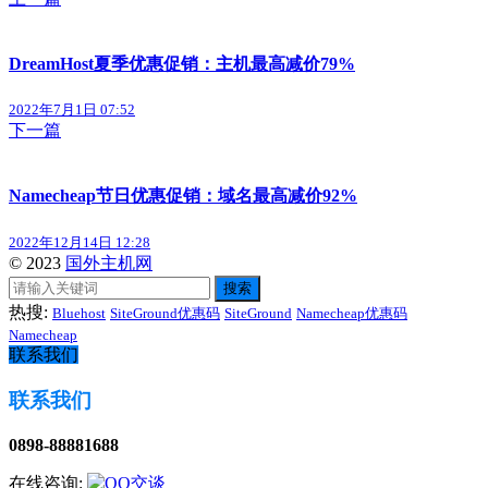
DreamHost夏季优惠促销：主机最高减价79%
2022年7月1日 07:52
下一篇
Namecheap节日优惠促销：域名最高减价92%
2022年12月14日 12:28
© 2023
国外主机网
搜索
热搜:
Bluehost
SiteGround优惠码
SiteGround
Namecheap优惠码
Namecheap
联系我们
联系我们
0898-88881688
在线咨询: