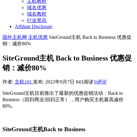
主机教程
域名优惠
域名教程
行业资讯
Affiliate Disclosure
国外主机网
主机优惠
SiteGround主机 Back to Business 优惠促
销：减价80%
SiteGround主机 Back to Business 优惠促
销：减价80%
作者:
主机101
发布: 2022年9月7日
843
阅读
0
评论
SiteGround主机目前推出了最新的优惠促销活动：Back to
Business（回归商业/回归正常），用户购买主机最高减价
80%。
SiteGround主机Back to Business