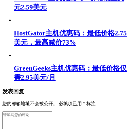
元2.59美元
HostGator主机优惠码：最低价格2.75
美元，最高减价73%
GreenGeeks主机优惠码：最低价格仅
需2.95美元/月
发表回复
您的邮箱地址不会被公开。
必填项已用
*
标注