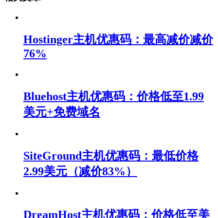
Hostinger主机优惠码：最高减价减价
76%
Bluehost主机优惠码：价格低至1.99
美元+免费域名
SiteGround主机优惠码：最低价格
2.99美元（减价83%）
DreamHost主机优惠码：价格低至美