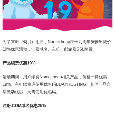
为了答谢（勾引）用户，Namecheap在十九周年庆推出减价
19%优惠活动，涉及域名、主机、邮箱及SSL续费。
产品续费优惠19%
活动期间，用户续费Namecheap相关产品，价格一律优惠
19%。主机续费许使用优惠码BDAYHOSTING，其他产品自
动激动优惠，无需使用优惠码。
注册.COM域名优惠25%