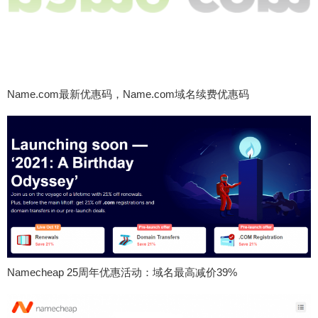
Name.com最新优惠码，Name.com域名续费优惠码
Namecheap 25周年优惠活动：域名最高减价39%