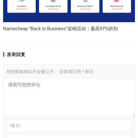
Namecheap “Back to Business”促销活动：最高97%折扣
发表回复
您的邮箱地址不会被公开。
必填项已用
*
标注
*
名字: