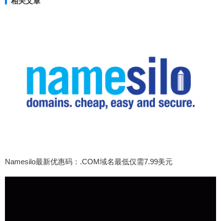
相关文章
Namesilo最新优惠码：.COM域名最低仅需7.99美元