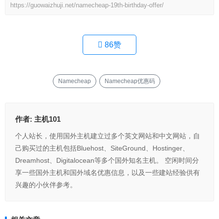
https://guowaizhuji.net/namecheap-19th-birthday-offer/
86
赞
Namecheap
Namecheap优惠码
作者:
主机101
个人站长，使用国外主机建立过多个英文网站和中文网站，自
己购买过的主机包括Bluehost、SiteGround、Hostinger、
Dreamhost、Digitalocean等多个国外知名主机。 空闲时间分
享一些国外主机和国外域名优惠信息，以及一些建站经验供有
兴趣的小伙伴参考。