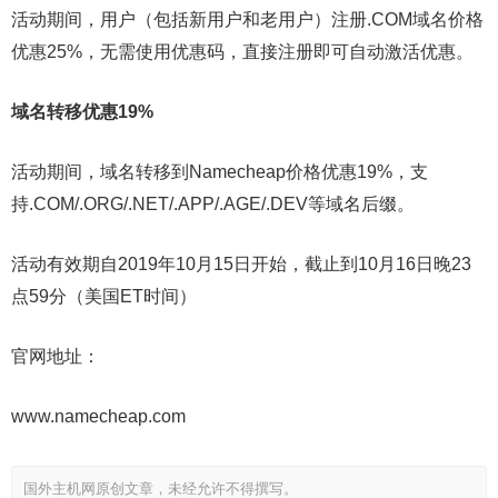
活动期间，用户（包括新用户和老用户）注册.COM域名价格
优惠25%，无需使用优惠码，直接注册即可自动激活优惠。
域名转移优惠19%
活动期间，域名转移到Namecheap价格优惠19%，支
持.COM/.ORG/.NET/.APP/.AGE/.DEV等域名后缀。
活动有效期自2019年10月15日开始，截止到10月16日晚23
点59分（美国ET时间）
官网地址：
www.namecheap.com
国外主机网原创文章，未经允许不得撰写。