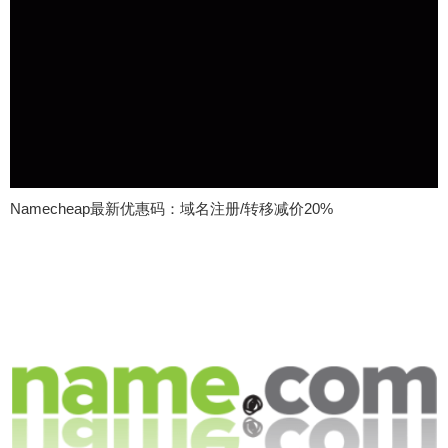
Namecheap最新优惠码：域名注册/转移减价20%